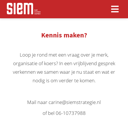
Kennis maken?
Loop je rond met een vraag over je merk,
organisatie of koers? In een vrijblijvend gesprek
verkennen we samen waar je nu staat en wat er
nodig is om verder te komen.
Mail naar carine@siemstrategie.nl
of bel 06-10737988