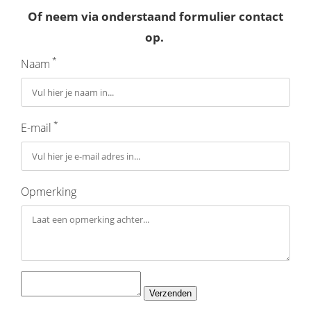
Of neem via onderstaand formulier contact
op.
*
Naam
*
E-mail
Opmerking
Verzenden